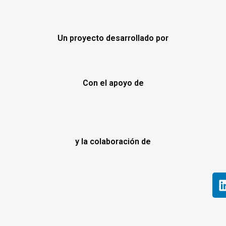
Un proyecto desarrollado por
Con el apoyo de
y la colaboración de