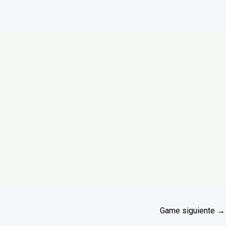
Game siguiente
→