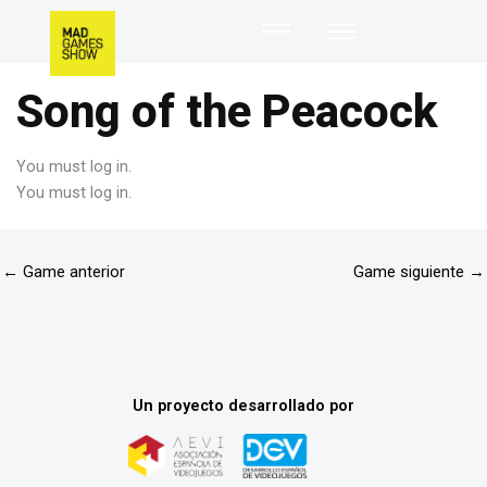
Song of the Peacock
You must log in.
You must log in.
←
Game anterior
Game siguiente
→
Un proyecto desarrollado por