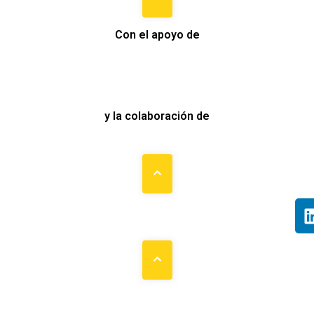
Con el apoyo de
y la colaboración de