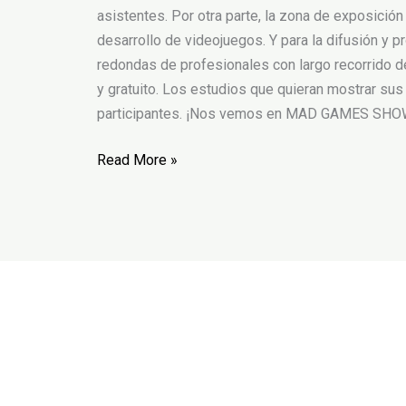
asistentes. Por otra parte, la zona de exposició
desarrollo de videojuegos. Y para la difusión y
redondas de profesionales con largo recorrido de
y gratuito. Los estudios que quieran mostrar sus
participantes. ¡Nos vemos en MAD GAMES SHO
Read More »